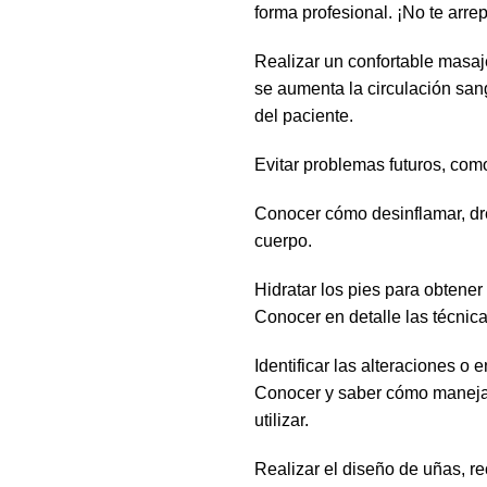
forma profesional. ¡No te arrep
Realizar un confortable masaj
se aumenta la circulación san
del paciente.
Evitar problemas futuros, com
Conocer cómo desinflamar, dren
cuerpo.
Hidratar los pies para obtener
Conocer en detalle las técnica
Identificar las alteraciones o
Conocer y saber cómo manejar 
utilizar.
Realizar el diseño de uñas, rec