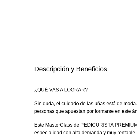
Descripción y Beneficios:
¿QUÉ VAS A LOGRAR?
Sin duda, el cuidado de las uñas está de moda.
personas que apuestan por formarse en este ám
Este MasterClass de PEDICURISTA PREMIUM ofrec
especialidad con alta demanda y muy rentable.