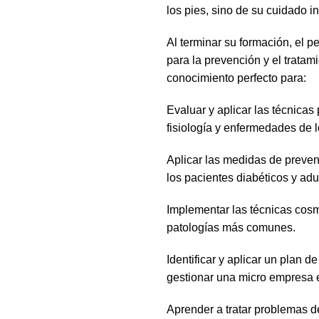
los pies, sino de su cuidado in
Al terminar su formación, el p
para la prevención y el tratam
conocimiento perfecto para:
Evaluar y aplicar las técnicas
fisiología y enfermedades de l
Aplicar las medidas de preven
los pacientes diabéticos y ad
Implementar las técnicas cosm
patologías más comunes.
Identificar y aplicar un plan
gestionar una micro empresa e
Aprender a tratar problemas de