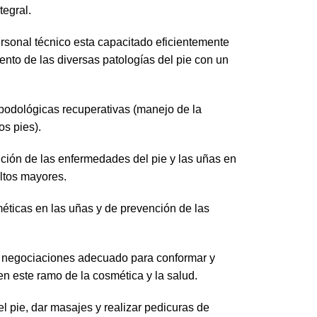
tegral.
ersonal técnico esta capacitado eficientemente
iento de las diversas patologías del pie con un
 podológicas recuperativas (manejo de la
os pies).
ción de las enfermedades del pie y las uñas en
ultos mayores.
éticas en las uñas y de prevención de las
 de negociaciones adecuado para conformar y
n este ramo de la cosmética y la salud.
l pie, dar masajes y realizar pedicuras de