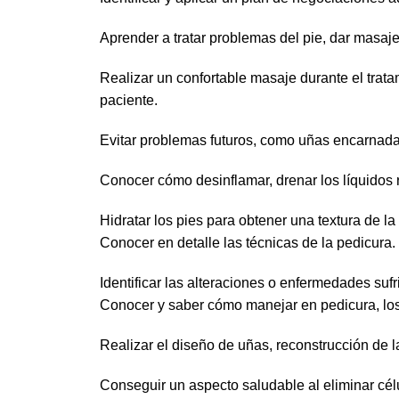
Aprender a tratar problemas del pie, dar masajes
Realizar un confortable masaje durante el trat
paciente.
Evitar problemas futuros, como uñas encarnadas
Conocer cómo desinflamar, drenar los líquidos r
Hidratar los pies para obtener una textura de la
Conocer en detalle las técnicas de la pedicura.
Identificar las alteraciones o enfermedades sufr
Conocer y saber cómo manejar en pedicura, los u
Realizar el diseño de uñas, reconstrucción de la
Conseguir un aspecto saludable al eliminar célu