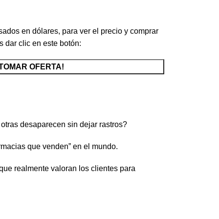
Minutos
Segundos
sados en dólares, para ver el precio y comprar
 dar clic en este botón:
¡TOMAR OFERTA!
otras desaparecen sin dejar rastros?
macias que venden” en el mundo.
 que realmente valoran los clientes para