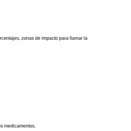
orcentajes, zonas de impacto para llamar la
 los medicamentos.