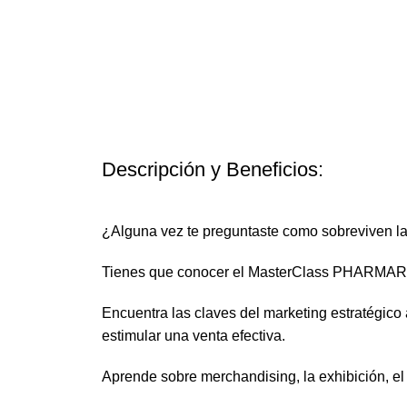
Descripción y Beneficios:
¿Alguna vez te preguntaste como sobreviven las
Tienes que conocer el MasterClass PHARMARK
Encuentra las claves del marketing estratégico 
estimular una venta efectiva.
Aprende sobre merchandising, la exhibición, el m