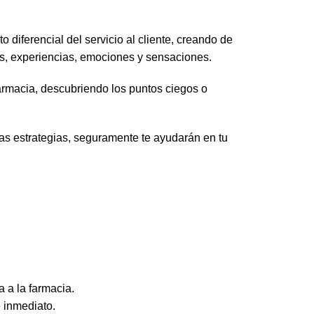
 diferencial del servicio al cliente, creando de
os, experiencias, emociones y sensaciones.
armacia, descubriendo los puntos ciegos o
as estrategias, seguramente te ayudarán en tu
 a la farmacia.
 inmediato.