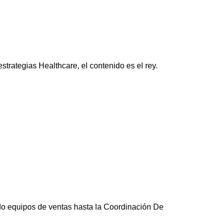
strategias Healthcare, el contenido es el rey.
ndo equipos de ventas hasta la Coordinación De