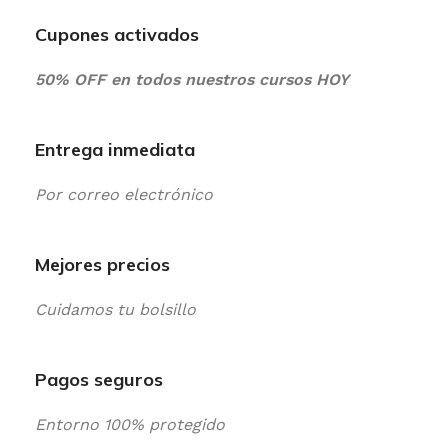
Cupones activados
50% OFF en todos nuestros cursos HOY
Entrega inmediata
Por correo electrónico
Mejores precios
Cuidamos tu bolsillo
Pagos seguros
Entorno 100% protegido