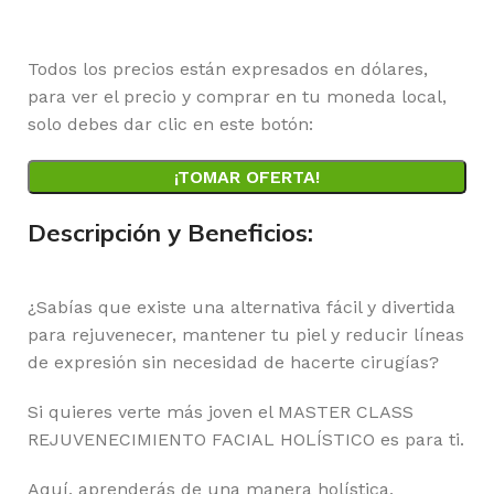
Horas
Minutos
Segundos
Todos los precios están expresados en dólares,
para ver el precio y comprar en tu moneda local,
solo debes dar clic en este botón:
¡TOMAR OFERTA!
Descripción y Beneficios:
¿Sabías que existe una alternativa fácil y divertida
para rejuvenecer, mantener tu piel y reducir líneas
de expresión sin necesidad de hacerte cirugías?
Si quieres verte más joven el MASTER CLASS
REJUVENECIMIENTO FACIAL HOLÍSTICO es para ti.
Aquí, aprenderás de una manera holística,