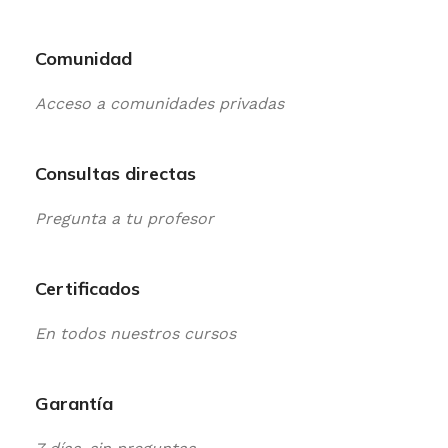
Comunidad
Acceso a comunidades privadas
Consultas directas
Pregunta a tu profesor
Certificados
En todos nuestros cursos
Garantía