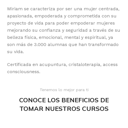
Miriam se caracteriza por ser una mujer centrada,
apasionada, empoderada y comprometida con su
proyecto de vida para poder empoderar mujeres
mejorando su confianza y seguridad a través de su
belleza física, emocional, mental y espiritual, ya
son más de 3.000 alumnas que han transformado
su vida.
Certificada en acupuntura, cristaloterapia, access
consciousness.
Tenemos lo mejor para ti
CONOCE LOS BENEFICIOS DE
TOMAR NUESTROS CURSOS