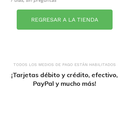
7 días, sin preguntas
REGRESAR A LA TIENDA
TODOS LOS MEDIOS DE PAGO ESTÁN HABILITADOS
¡Tarjetas débito y crédito, efectivo,
PayPal y mucho más!