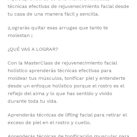
técnicas efectivas de rejuvenecimiento facial desde
tu casa de una manera fácil y sencilla.
¡Lograrás quitar esas arrugas que tanto te
molestan ¡
¿QUÉ VAS A LOGRAR?
Con la MasterClass de rejuvenecimiento facial
holístico aprenderás técnicas efectivas para
moldear tus músculos, tonificar piel y entenderte
desde un enfoque holístico porque el rostro es el
reflejo del alma y lo que has sentido y vivido
durante toda tu vida.
Aprenderás técnicas de lifting facial para retirar el
exceso de piel en el rostro y cuello.
Aprenderás técnicas de tonificación muscular para