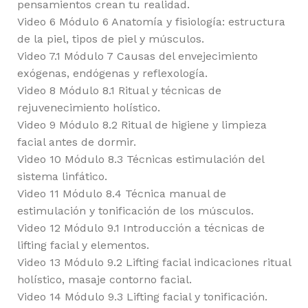
pensamientos crean tu realidad.
Video 6 Módulo 6 Anatomía y fisiología: estructura
de la piel, tipos de piel y músculos.
Video 7.1 Módulo 7 Causas del envejecimiento
exógenas, endógenas y reflexología.
Video 8 Módulo 8.1 Ritual y técnicas de
rejuvenecimiento holístico.
Video 9 Módulo 8.2 Ritual de higiene y limpieza
facial antes de dormir.
Video 10 Módulo 8.3 Técnicas estimulación del
sistema linfático.
Video 11 Módulo 8.4 Técnica manual de
estimulación y tonificación de los músculos.
Video 12 Módulo 9.1 Introducción a técnicas de
lifting facial y elementos.
Video 13 Módulo 9.2 Lifting facial indicaciones ritual
holístico, masaje contorno facial.
Video 14 Módulo 9.3 Lifting facial y tonificación.