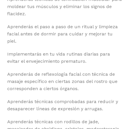
moldear tus músculos y eliminar los signos de
flacidez.
Aprenderás el paso a paso de un ritual y limpieza
facial antes de dormir para cuidar y mejorar tu
piel.
Implementarás en tu vida rutinas diarias para
evitar el envejecimiento prematuro.
Aprenderás de reflexología facial con técnica de
masaje específico en ciertas zonas del rostro que
corresponden a ciertos órganos.
Aprenderás técnicas comprobadas para reducir y
desaparecer líneas de expresión y arrugas.
Aprenderás técnicas con rodillos de jade,
masajeador de obsidiana, cristales, maderoterapia