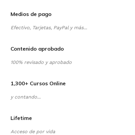
Medios de pago
Efectivo, Tarjetas, PayPal y más...
Contenido aprobado
100% revisado y aprobado
1,300+ Cursos Online
y contando...
Lifetime
Acceso de por vida