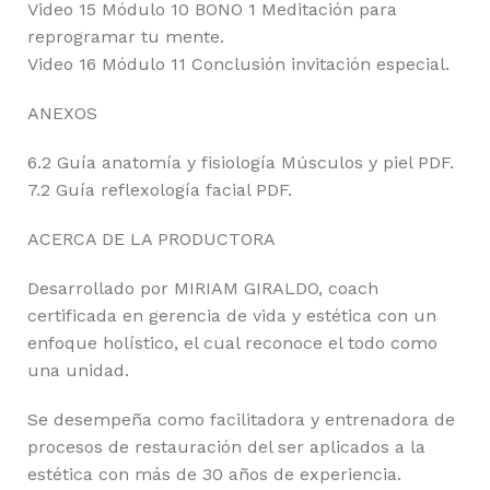
Video 15 Módulo 10 BONO 1 Meditación para
reprogramar tu mente.
Video 16 Módulo 11 Conclusión invitación especial.
ANEXOS
6.2 Guía anatomía y fisiología Músculos y piel PDF.
7.2 Guía reflexología facial PDF.
ACERCA DE LA PRODUCTORA
Desarrollado por MIRIAM GIRALDO, coach
certificada en gerencia de vida y estética con un
enfoque holístico, el cual reconoce el todo como
una unidad.
Se desempeña como facilitadora y entrenadora de
procesos de restauración del ser aplicados a la
estética con más de 30 años de experiencia.