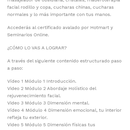
facial rodillo y copa, cucharas chinas, cucharas
normales y lo más importante con tus manos.
Accederás al certificado avalado por Hotmart y
Seminarios Online.
¿CÓMO LO VAS A LOGRAR?
A través del siguiente contenido estructurado paso
a paso:
Vídeo 1 Módulo 1 Introducción.
Video 2 Módulo 2 Abordaje Holístico del
rejuvenecimiento facial.
Video 3 Módulo 3 Dimensión mental.
Vídeo 4 Módulo 4 Dimensión emocional, tu interior
refleja tu exterior.
Video 5 Módulo 5 Dimensión físicas tus