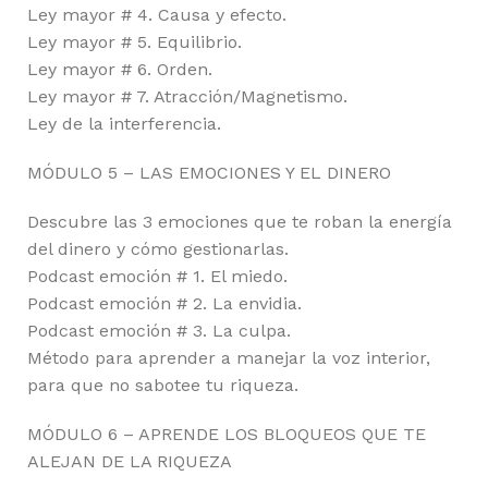
Ley mayor # 4. Causa y efecto.
Ley mayor # 5. Equilibrio.
Ley mayor # 6. Orden.
Ley mayor # 7. Atracción/Magnetismo.
Ley de la interferencia.
MÓDULO 5 – LAS EMOCIONES Y EL DINERO
Descubre las 3 emociones que te roban la energía
del dinero y cómo gestionarlas.
Podcast emoción # 1. El miedo.
Podcast emoción # 2. La envidia.
Podcast emoción # 3. La culpa.
Método para aprender a manejar la voz interior,
para que no sabotee tu riqueza.
MÓDULO 6 – APRENDE LOS BLOQUEOS QUE TE
ALEJAN DE LA RIQUEZA