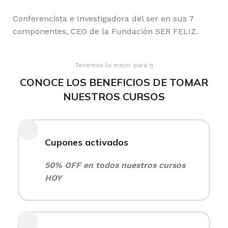
Conferencista e Investigadora del ser en sus 7
componentes, CEO de la Fundación SER FELIZ.
Tenemos lo mejor para ti
CONOCE LOS BENEFICIOS DE TOMAR
NUESTROS CURSOS
Cupones activados
50% OFF en todos nuestros cursos
HOY