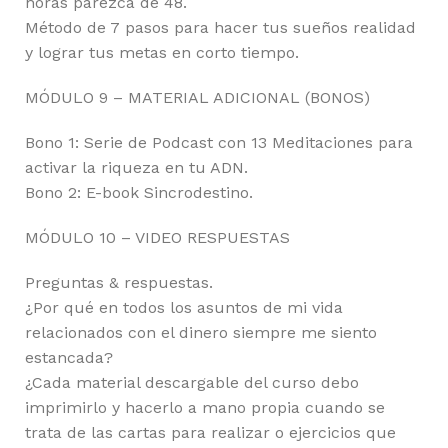
horas parezca de 48.
Método de 7 pasos para hacer tus sueños realidad
y lograr tus metas en corto tiempo.
MÓDULO 9 – MATERIAL ADICIONAL (BONOS)
Bono 1: Serie de Podcast con 13 Meditaciones para
activar la riqueza en tu ADN.
Bono 2: E-book Sincrodestino.
MÓDULO 10 – VIDEO RESPUESTAS
Preguntas & respuestas.
¿Por qué en todos los asuntos de mi vida
relacionados con el dinero siempre me siento
estancada?
¿Cada material descargable del curso debo
imprimirlo y hacerlo a mano propia cuando se
trata de las cartas para realizar o ejercicios que