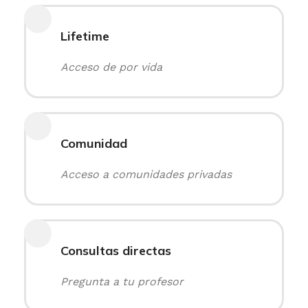
Lifetime
Acceso de por vida
Comunidad
Acceso a comunidades privadas
Consultas directas
Pregunta a tu profesor