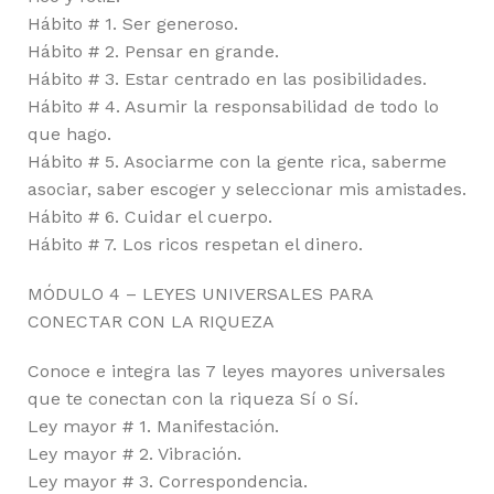
Hábito # 1. Ser generoso.
Hábito # 2. Pensar en grande.
Hábito # 3. Estar centrado en las posibilidades.
Hábito # 4. Asumir la responsabilidad de todo lo
que hago.
Hábito # 5. Asociarme con la gente rica, saberme
asociar, saber escoger y seleccionar mis amistades.
Hábito # 6. Cuidar el cuerpo.
Hábito # 7. Los ricos respetan el dinero.
MÓDULO 4 – LEYES UNIVERSALES PARA
CONECTAR CON LA RIQUEZA
Conoce e integra las 7 leyes mayores universales
que te conectan con la riqueza Sí o Sí.
Ley mayor # 1. Manifestación.
Ley mayor # 2. Vibración.
Ley mayor # 3. Correspondencia.