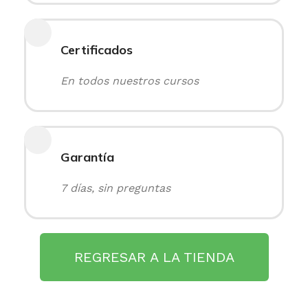
Certificados
En todos nuestros cursos
Garantía
7 días, sin preguntas
REGRESAR A LA TIENDA