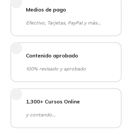
Medios de pago
Efectivo, Tarjetas, PayPal y más...
Contenido aprobado
100% revisado y aprobado
1,300+ Cursos Online
y contando...