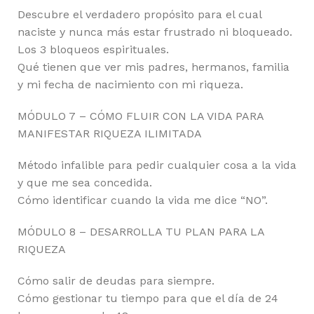
Descubre el verdadero propósito para el cual
naciste y nunca más estar frustrado ni bloqueado.
Los 3 bloqueos espirituales.
Qué tienen que ver mis padres, hermanos, familia
y mi fecha de nacimiento con mi riqueza.
MÓDULO 7 – CÓMO FLUIR CON LA VIDA PARA
MANIFESTAR RIQUEZA ILIMITADA
Método infalible para pedir cualquier cosa a la vida
y que me sea concedida.
Cómo identificar cuando la vida me dice “NO”.
MÓDULO 8 – DESARROLLA TU PLAN PARA LA
RIQUEZA
Cómo salir de deudas para siempre.
Cómo gestionar tu tiempo para que el día de 24