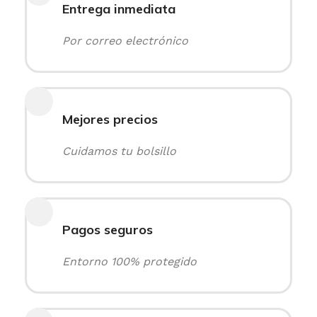
Entrega inmediata
Por correo electrónico
Mejores precios
Cuidamos tu bolsillo
Pagos seguros
Entorno 100% protegido