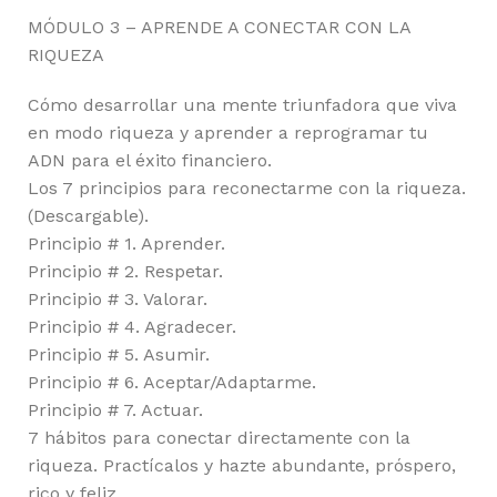
MÓDULO 3 – APRENDE A CONECTAR CON LA
RIQUEZA
Cómo desarrollar una mente triunfadora que viva
en modo riqueza y aprender a reprogramar tu
ADN para el éxito financiero.
Los 7 principios para reconectarme con la riqueza.
(Descargable).
Principio # 1. Aprender.
Principio # 2. Respetar.
Principio # 3. Valorar.
Principio # 4. Agradecer.
Principio # 5. Asumir.
Principio # 6. Aceptar/Adaptarme.
Principio # 7. Actuar.
7 hábitos para conectar directamente con la
riqueza. Practícalos y hazte abundante, próspero,
rico y feliz.