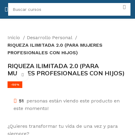
Inicio
Desarrollo Personal
RIQUEZA ILIMITADA 2.0 (PARA MUJERES
PROFESIONALES CON HIJOS)
RIQUEZA ILIMITADA 2.0 (PARA
MUJERES PROFESIONALES CON HIJOS)
Click para agrandar
-50%
51
personas están viendo este producto en
este momento!
¿Quieres transformar tu vida de una vez y para
siempre?