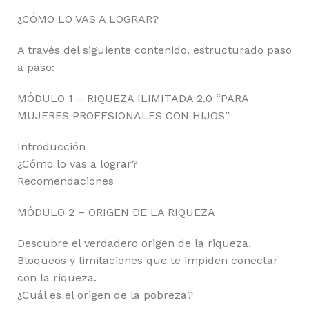
¿CÓMO LO VAS A LOGRAR?
A través del siguiente contenido, estructurado paso
a paso:
MÓDULO 1 – RIQUEZA ILIMITADA 2.0 “PARA
MUJERES PROFESIONALES CON HIJOS”
Introducción
¿Cómo lo vas a lograr?
Recomendaciones
MÓDULO 2 – ORIGEN DE LA RIQUEZA
Descubre el verdadero origen de la riqueza.
Bloqueos y limitaciones que te impiden conectar
con la riqueza.
¿Cuál es el origen de la pobreza?