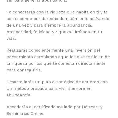
ser para generar abundancia.
Te conectarás con la riqueza que habita en ti y te
corresponde por derecho de nacimiento activando
de una vez y para siempre la abundancia,
prosperidad, felicidad y riqueza ilimitada en tu
vida.
Realizarás conscientemente una inversión del
pensamiento cambiando aquellos que te alejan de
la riqueza por los que te conectan directamente
para conseguirla.
Desarrollarás un plan estratégico de acuerdo con
un método probado para vivir siempre en
abundancia.
Accederás al certificado avalado por Hotmart y
Seminarios Online.