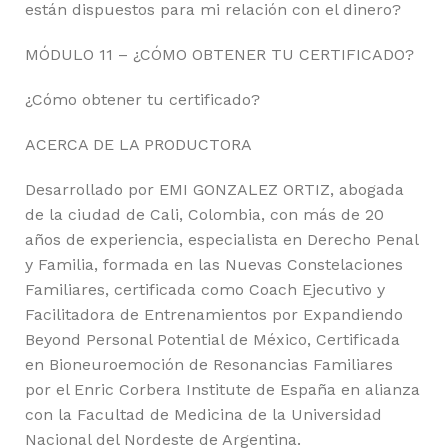
están dispuestos para mi relación con el dinero?
MÓDULO 11 – ¿CÓMO OBTENER TU CERTIFICADO?
¿Cómo obtener tu certificado?
ACERCA DE LA PRODUCTORA
Desarrollado por EMI GONZALEZ ORTIZ, abogada
de la ciudad de Cali, Colombia, con más de 20
años de experiencia, especialista en Derecho Penal
y Familia, formada en las Nuevas Constelaciones
Familiares, certificada como Coach Ejecutivo y
Facilitadora de Entrenamientos por Expandiendo
Beyond Personal Potential de México, Certificada
en Bioneuroemoción de Resonancias Familiares
por el Enric Corbera Institute de España en alianza
con la Facultad de Medicina de la Universidad
Nacional del Nordeste de Argentina.