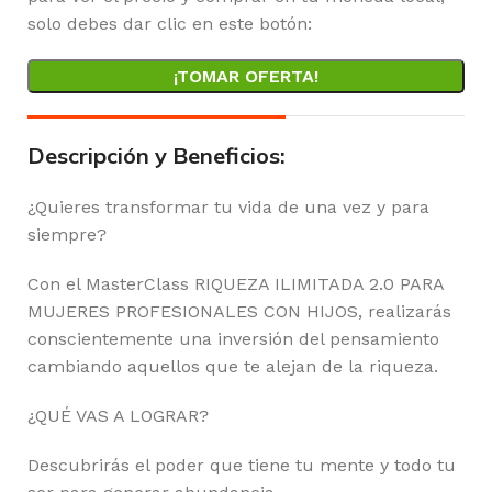
solo debes dar clic en este botón:
¡TOMAR OFERTA!
Descripción y Beneficios:
¿Quieres transformar tu vida de una vez y para
siempre?
Con el MasterClass RIQUEZA ILIMITADA 2.0 PARA
MUJERES PROFESIONALES CON HIJOS, realizarás
conscientemente una inversión del pensamiento
cambiando aquellos que te alejan de la riqueza.
¿QUÉ VAS A LOGRAR?
Descubrirás el poder que tiene tu mente y todo tu