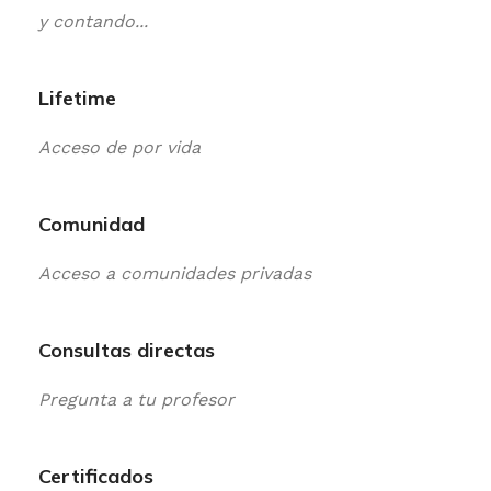
y contando...
Lifetime
Acceso de por vida
Comunidad
Acceso a comunidades privadas
Consultas directas
Pregunta a tu profesor
Certificados