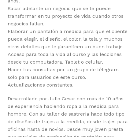
años.
Sacar adelante un negocio que se te puede
transformar en tu proyecto de vida cuando otros
negocios fallan.
Elaborar un pantalón a medida para que el cliente
pueda elegir, el diseño, el color, la tela y muchos
otros detalles que le garanticen un buen trabajo.
Acceso para toda la vida al curso y las lecciones
desde tu computadora, Tablet o celular.
Hacer tus consultas por un grupo de télegram
solo para usuarios de este curso.
Actualizaciones constantes.
Desarrollado por Julio Cesar con más de 10 años
de experiencia haciendo ropa a la medida para
hombre. Con su taller de sastrería hace todo tipo
de diseños de trajes a la medida, desde trajes para
oficinas hasta de novios. Desde muy joven presta
sus servicios de confección de pantalón para