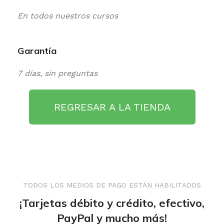
En todos nuestros cursos
Garantía
7 días, sin preguntas
REGRESAR A LA TIENDA
TODOS LOS MEDIOS DE PAGO ESTÁN HABILITADOS
¡Tarjetas débito y crédito, efectivo,
PayPal y mucho más!