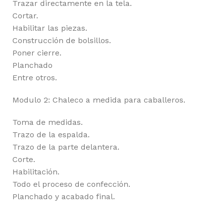
Trazar directamente en la tela.
Cortar.
Habilitar las piezas.
Construcción de bolsillos.
Poner cierre.
Planchado
Entre otros.
Modulo 2: Chaleco a medida para caballeros.
Toma de medidas.
Trazo de la espalda.
Trazo de la parte delantera.
Corte.
Habilitación.
Todo el proceso de confección.
Planchado y acabado final.