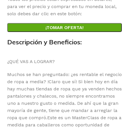
para ver el precio y comprar en tu moneda local,
solo debes dar clic en este botón:
¡TOMAR OFERTA!
Descripción y Beneficios:
¿QUÉ VAS A LOGRAR?
Muchos se han preguntado: ¿es rentable el negocio
de ropa a media? !Claro que sí! Si bien hoy en día
hay muchas tiendas de ropa que ya venden hechos
pantalones y chalecos, no siempre encontramos
uno a nuestro gusto o medida. De ahí que la gran
mayoría de gente, tiene que mandar a arreglar la
ropa que compró.Este es un MasterClass de ropa a
medida para caballeros como oportunidad de