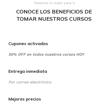
Tenemos lo mejor para ti
CONOCE LOS BENEFICIOS DE
TOMAR NUESTROS CURSOS
Cupones activados
50% OFF en todos nuestros cursos HOY
Entrega inmediata
Por correo electrónico
Mejores precios