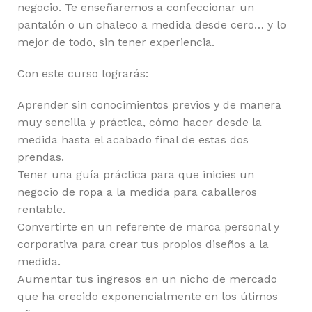
negocio. Te enseñaremos a confeccionar un
pantalón o un chaleco a medida desde cero… y lo
mejor de todo, sin tener experiencia.
Con este curso lograrás:
Aprender sin conocimientos previos y de manera
muy sencilla y práctica, cómo hacer desde la
medida hasta el acabado final de estas dos
prendas.
Tener una guía práctica para que inicies un
negocio de ropa a la medida para caballeros
rentable.
Convertirte en un referente de marca personal y
corporativa para crear tus propios diseños a la
medida.
Aumentar tus ingresos en un nicho de mercado
que ha crecido exponencialmente en los útimos