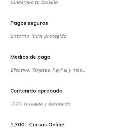
Cuidamos tu bolsillo
Pagos seguros
Entorno 100% protegido
Medios de pago
Efectivo, Tarjetas, PayPal y más...
Contenido aprobado
100% revisado y aprobado
1,300+ Cursos Online