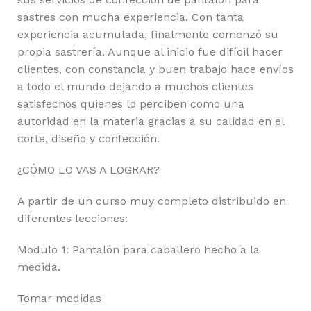
sastres con mucha experiencia. Con tanta
experiencia acumulada, finalmente comenzó su
propia sastrería. Aunque al inicio fue difícil hacer
clientes, con constancia y buen trabajo hace envíos
a todo el mundo dejando a muchos clientes
satisfechos quienes lo perciben como una
autoridad en la materia gracias a su calidad en el
corte, diseño y confección.
¿CÓMO LO VAS A LOGRAR?
A partir de un curso muy completo distribuido en
diferentes lecciones:
Modulo 1: Pantalón para caballero hecho a la
medida.
Tomar medidas