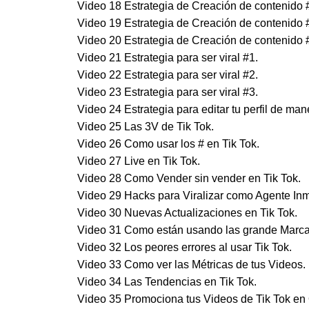
Video 18 Estrategia de Creación de contenido
Video 19 Estrategia de Creación de contenido #
Video 20 Estrategia de Creación de contenido 
Video 21 Estrategia para ser viral #1.
Video 22 Estrategia para ser viral #2.
Video 23 Estrategia para ser viral #3.
Video 24 Estrategia para editar tu perfil de man
Video 25 Las 3V de Tik Tok.
Video 26 Como usar los # en Tik Tok.
Video 27 Live en Tik Tok.
Video 28 Como Vender sin vender en Tik Tok.
Video 29 Hacks para Viralizar como Agente Inmo
Video 30 Nuevas Actualizaciones en Tik Tok.
Video 31 Como están usando las grande Marcas
Video 32 Los peores errores al usar Tik Tok.
Video 33 Como ver las Métricas de tus Videos.
Video 34 Las Tendencias en Tik Tok.
Video 35 Promociona tus Videos de Tik Tok en