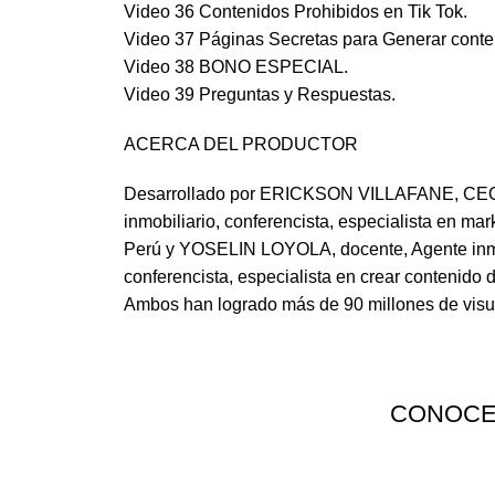
Video 36 Contenidos Prohibidos en Tik Tok.
Video 37 Páginas Secretas para Generar conten
Video 38 BONO ESPECIAL.
Video 39 Preguntas y Respuestas.
ACERCA DEL PRODUCTOR
Desarrollado por ERICKSON VILLAFANE, CEO fun
inmobiliario, conferencista, especialista en m
Perú y YOSELIN LOYOLA, docente, Agente in
conferencista, especialista en crear contenido 
Ambos han logrado más de 90 millones de visu
CONOCE