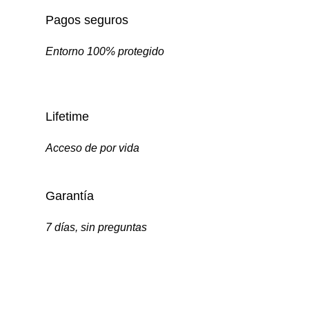
Pagos seguros
Entorno 100% protegido
Lifetime
Acceso de por vida
Garantía
7 días, sin preguntas