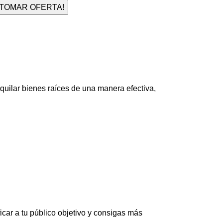
¡TOMAR OFERTA!
ar bienes raíces de una manera efectiva,
car a tu público objetivo y consigas más