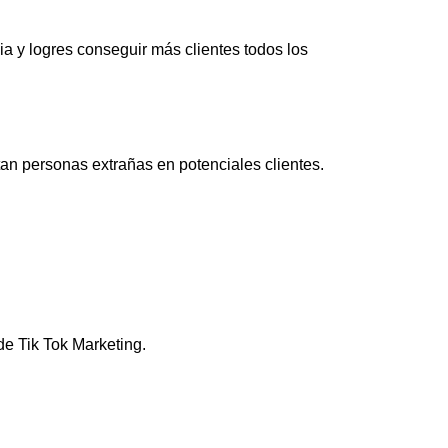
ia y logres conseguir más clientes todos los
an personas extrañas en potenciales clientes.
de Tik Tok Marketing.