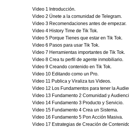
Video 1 Introducción.
Video 2 Únete a la comunidad de Telegram.
Video 3 Recomendaciones antes de empezar.
Video 4 History Time de Tik Tok.
Video 5 Porque Tienes que estar en Tik Tok.
Video 6 Pasos para usar Tik Tok.
Video 7 Herramientas importantes de Tik Tok.
Video 8 Crea tu perfil de agente inmobiliario.
Video 9 Creando contenido en Tik Tok.
Video 10 Editando como un Pro.
Video 11 Publica y Viraliza tus Videos.
Video 12 Los Fundamentos para tener la Audien
Video 13 Fundamento 2 Comunidad y Audienci
Video 14 Fundamento 3 Producto y Servicio.
Video 15 Fundamento 4 Crea un Sistema.
Video 16 Fundamento 5 Pon Acción Masiva.
Video 17 Estrategias de Creación de Contenido