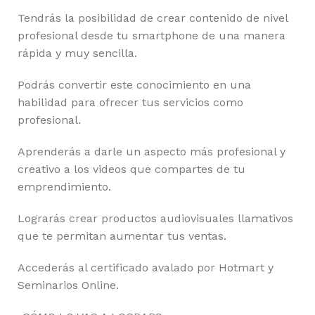
Tendrás la posibilidad de crear contenido de nivel
profesional desde tu smartphone de una manera
rápida y muy sencilla.
Podrás convertir este conocimiento en una
habilidad para ofrecer tus servicios como
profesional.
Aprenderás a darle un aspecto más profesional y
creativo a los videos que compartes de tu
emprendimiento.
Lograrás crear productos audiovisuales llamativos
que te permitan aumentar tus ventas.
Accederás al certificado avalado por Hotmart y
Seminarios Online.