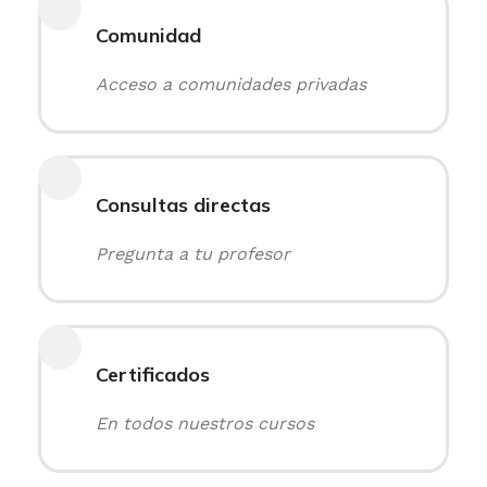
Comunidad
Acceso a comunidades privadas
Consultas directas
Pregunta a tu profesor
Certificados
En todos nuestros cursos