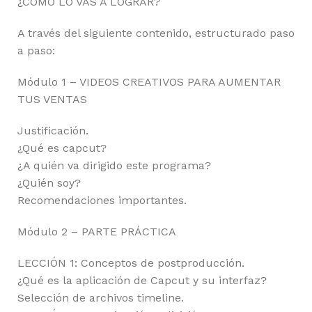
¿CÓMO LO VAS A LOGRAR?
A través del siguiente contenido, estructurado paso
a paso:
Módulo 1 – VIDEOS CREATIVOS PARA AUMENTAR
TUS VENTAS
Justificación.
¿Qué es capcut?
¿A quién va dirigido este programa?
¿Quién soy?
Recomendaciones importantes.
Módulo 2 – PARTE PRÁCTICA
LECCIÓN 1: Conceptos de postproducción.
¿Qué es la aplicación de Capcut y su interfaz?
Selección de archivos timeline.