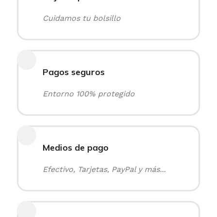
Cuidamos tu bolsillo
Pagos seguros
Entorno 100% protegido
Medios de pago
Efectivo, Tarjetas, PayPal y más...