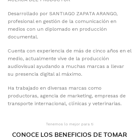
Desarrollado por SANTIAGO ZAPATA ARANGO,
profesional en gestión de la comunicación en
medios con un diplomado en producción
documental.
Cuenta con experiencia de más de cinco años en el
medio, actualmente vive de la producción
audiovisual ayudando a muchas marcas a llevar
su presencia digital al máximo.
Ha trabajado en diversas marcas como
productoras, agencia de marketing, empresas de
transporte internacional, clínicas y veterinarias.
Tenemos lo mejor para ti
CONOCE LOS BENEFICIOS DE TOMAR