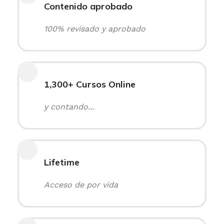
Contenido aprobado
100% revisado y aprobado
1,300+ Cursos Online
y contando...
Lifetime
Acceso de por vida