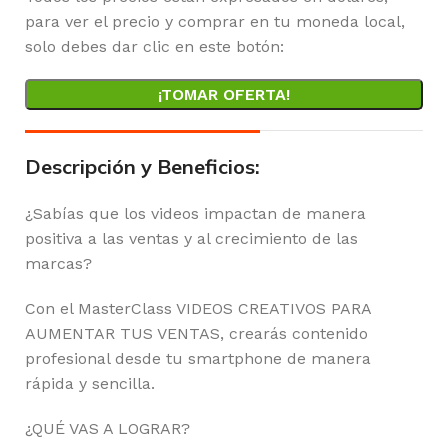
para ver el precio y comprar en tu moneda local,
solo debes dar clic en este botón:
¡TOMAR OFERTA!
Descripción y Beneficios:
¿Sabías que los videos impactan de manera
positiva a las ventas y al crecimiento de las
marcas?
Con el MasterClass VIDEOS CREATIVOS PARA
AUMENTAR TUS VENTAS, crearás contenido
profesional desde tu smartphone de manera
rápida y sencilla.
¿QUÉ VAS A LOGRAR?