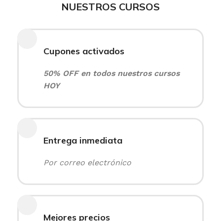
NUESTROS CURSOS
Cupones activados
50% OFF en todos nuestros cursos
HOY
Entrega inmediata
Por correo electrónico
Mejores precios