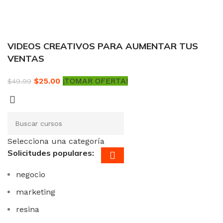
VIDEOS CREATIVOS PARA AUMENTAR TUS
VENTAS
$
25.00
¡TOMAR OFERTA!
$
49.99
Selecciona una categoría
Solicitudes populares:
negocio
marketing
resina