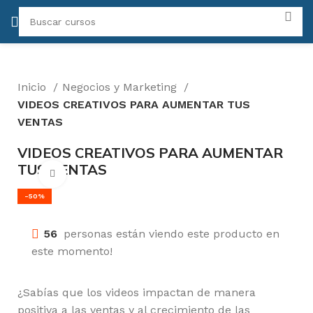
Inicio
Negocios y Marketing
VIDEOS CREATIVOS PARA AUMENTAR TUS
VENTAS
VIDEOS CREATIVOS PARA AUMENTAR
TUS VENTAS
Click para agrandar
-50%
56
personas están viendo este producto en
este momento!
¿Sabías que los videos impactan de manera
positiva a las ventas y al crecimiento de las