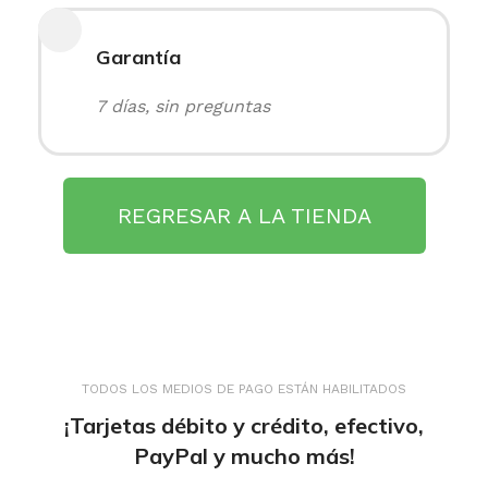
Garantía
7 días, sin preguntas
REGRESAR A LA TIENDA
TODOS LOS MEDIOS DE PAGO ESTÁN HABILITADOS
¡Tarjetas débito y crédito, efectivo,
PayPal y mucho más!