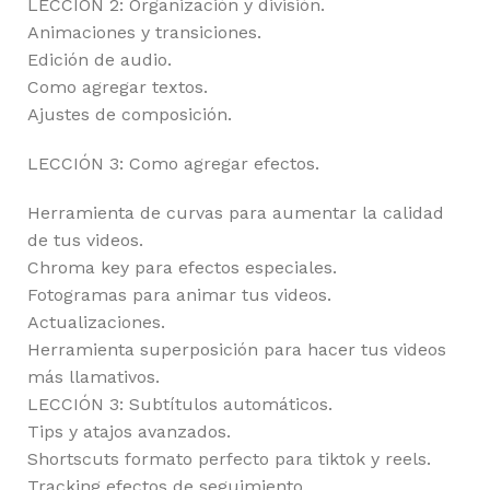
LECCIÓN 2: Organización y división.
Animaciones y transiciones.
Edición de audio.
Como agregar textos.
Ajustes de composición.
LECCIÓN 3: Como agregar efectos.
Herramienta de curvas para aumentar la calidad
de tus videos.
Chroma key para efectos especiales.
Fotogramas para animar tus videos.
Actualizaciones.
Herramienta superposición para hacer tus videos
más llamativos.
LECCIÓN 3: Subtítulos automáticos.
Tips y atajos avanzados.
Shortscuts formato perfecto para tiktok y reels.
Tracking efectos de seguimiento.