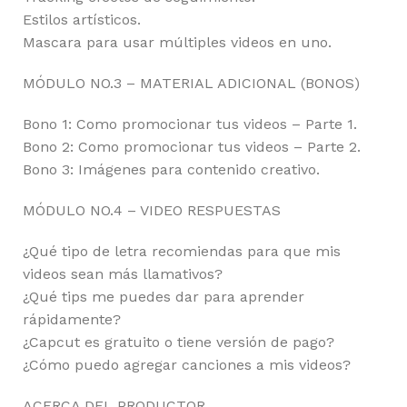
Estilos artísticos.
Mascara para usar múltiples videos en uno.
MÓDULO NO.3 – MATERIAL ADICIONAL (BONOS)
Bono 1: Como promocionar tus videos – Parte 1.
Bono 2: Como promocionar tus videos – Parte 2.
Bono 3: Imágenes para contenido creativo.
MÓDULO NO.4 – VIDEO RESPUESTAS
¿Qué tipo de letra recomiendas para que mis
videos sean más llamativos?
¿Qué tips me puedes dar para aprender
rápidamente?
¿Capcut es gratuito o tiene versión de pago?
¿Cómo puedo agregar canciones a mis videos?
ACERCA DEL PRODUCTOR