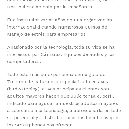
una inclinación nata por la enseñanza.
Fue instructor varios años en una organización
internacional dictando numerosos Cursos de
Manejo de estrés para empresarios.
Apasionado por la tecnología, toda su vida se ha
interesado por Cámaras, Equipos de audio, y los
computadores.
Todo esto más su experiencia como guía de
Turismo de naturaleza especializado en aves
(birdwatching), cuyos principales clientes son
adultos mayores hacen que Julio tenga el perfil
indicado para ayudar a nuestros adultos mayores
a acercarse a la tecnología, a aprovecharla en todo
su potencial y a disfrutar todos los beneficios que
los Smartphones nos ofrecen.