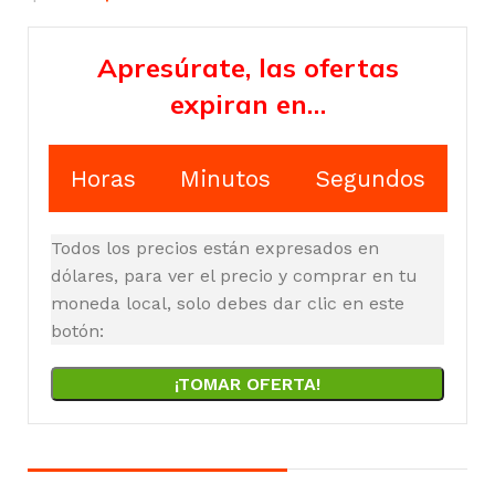
Apresúrate, las ofertas
expiran en…
Horas
Minutos
Segundos
Todos los precios están expresados en
dólares, para ver el precio y comprar en tu
moneda local, solo debes dar clic en este
botón:
¡TOMAR OFERTA!