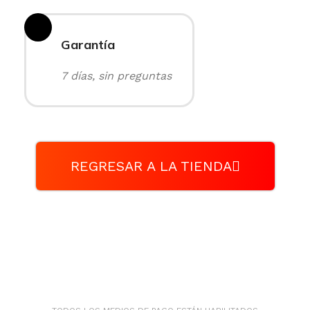
Garantía
7 días, sin preguntas
REGRESAR A LA TIENDA