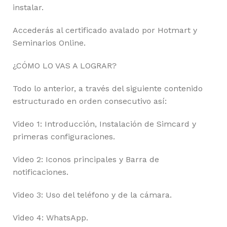
instalar.
Accederás al certificado avalado por Hotmart y
Seminarios Online.
¿CÓMO LO VAS A LOGRAR?
Todo lo anterior, a través del siguiente contenido
estructurado en orden consecutivo así:
Video 1: Introducción, Instalación de Simcard y
primeras configuraciones.
Video 2: Iconos principales y Barra de
notificaciones.
Video 3: Uso del teléfono y de la cámara.
Video 4: WhatsApp.