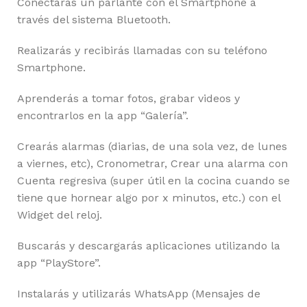
Conectarás un parlante con el Smartphone a
través del sistema Bluetooth.
Realizarás y recibirás llamadas con su teléfono
Smartphone.
Aprenderás a tomar fotos, grabar videos y
encontrarlos en la app “Galería”.
Crearás alarmas (diarias, de una sola vez, de lunes
a viernes, etc), Cronometrar, Crear una alarma con
Cuenta regresiva (super útil en la cocina cuando se
tiene que hornear algo por x minutos, etc.) con el
Widget del reloj.
Buscarás y descargarás aplicaciones utilizando la
app “PlayStore”.
Instalarás y utilizarás WhatsApp (Mensajes de