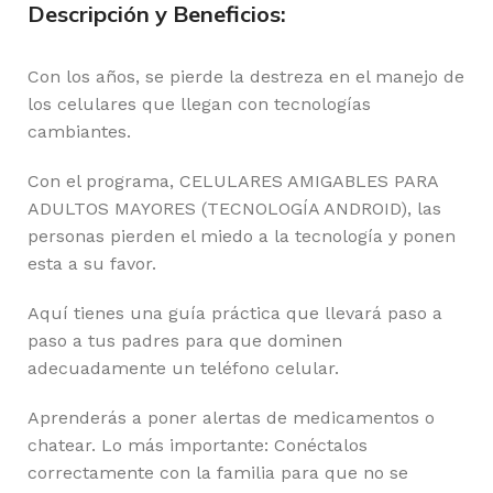
Descripción y Beneficios:
Con los años, se pierde la destreza en el manejo de
los celulares que llegan con tecnologías
cambiantes.
Con el programa, CELULARES AMIGABLES PARA
ADULTOS MAYORES (TECNOLOGÍA ANDROID), las
personas pierden el miedo a la tecnología y ponen
esta a su favor.
Aquí tienes una guía práctica que llevará paso a
paso a tus padres para que dominen
adecuadamente un teléfono celular.
Aprenderás a poner alertas de medicamentos o
chatear. Lo más importante: Conéctalos
correctamente con la familia para que no se