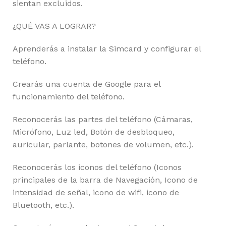
sientan excluidos.
¿QUÉ VAS A LOGRAR?
Aprenderás a instalar la Simcard y configurar el
teléfono.
Crearás una cuenta de Google para el
funcionamiento del teléfono.
Reconocerás las partes del teléfono (Cámaras,
Micrófono, Luz led, Botón de desbloqueo,
auricular, parlante, botones de volumen, etc.).
Reconocerás los iconos del teléfono (Iconos
principales de la barra de Navegación, Icono de
intensidad de señal, icono de wifi, icono de
Bluetooth, etc.).