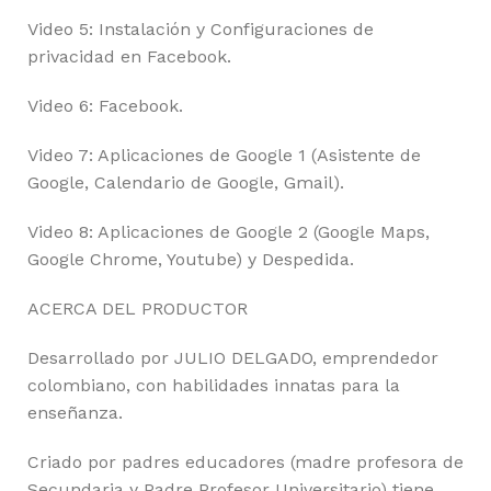
Video 5: Instalación y Configuraciones de
privacidad en Facebook.
Video 6: Facebook.
Video 7: Aplicaciones de Google 1 (Asistente de
Google, Calendario de Google, Gmail).
Video 8: Aplicaciones de Google 2 (Google Maps,
Google Chrome, Youtube) y Despedida.
ACERCA DEL PRODUCTOR
Desarrollado por JULIO DELGADO, emprendedor
colombiano, con habilidades innatas para la
enseñanza.
Criado por padres educadores (madre profesora de
Secundaria y Padre Profesor Universitario) tiene