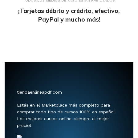
TODOS LOS MEDIOS DE PAGO ESTÁN HABILITADOS
¡Tarjetas débito y crédito, efectivo,
PayPal y mucho más!
tiendaenlineapdf.com
Estás en el Marketplace más completo para
comprar todo tipo de cursos 100% en español.
Los mejores cursos online, siempre al mejor
precio!