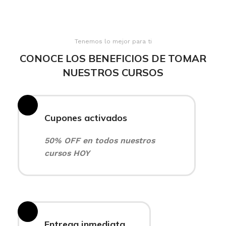
Tenemos lo mejor para ti
CONOCE LOS BENEFICIOS DE TOMAR
NUESTROS CURSOS
Cupones activados
50% OFF en todos nuestros
cursos HOY
Entrega inmediata