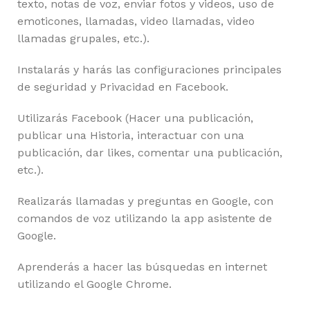
texto, notas de voz, enviar fotos y videos, uso de
emoticones, llamadas, video llamadas, video
llamadas grupales, etc.).
Instalarás y harás las configuraciones principales
de seguridad y Privacidad en Facebook.
Utilizarás Facebook (Hacer una publicación,
publicar una Historia, interactuar con una
publicación, dar likes, comentar una publicación,
etc.).
Realizarás llamadas y preguntas en Google, con
comandos de voz utilizando la app asistente de
Google.
Aprenderás a hacer las búsquedas en internet
utilizando el Google Chrome.