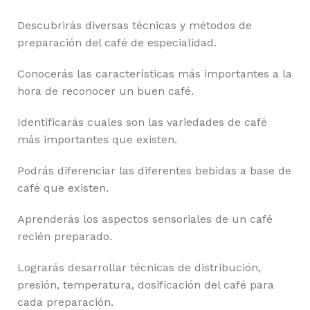
Descubrirás diversas técnicas y métodos de
preparación del café de especialidad.
Conocerás las características más importantes a la
hora de reconocer un buen café.
Identificarás cuales son las variedades de café
más importantes que existen.
Podrás diferenciar las diferentes bebidas a base de
café que existen.
Aprenderás los aspectos sensoriales de un café
recién preparado.
Lograrás desarrollar técnicas de distribución,
presión, temperatura, dosificación del café para
cada preparación.