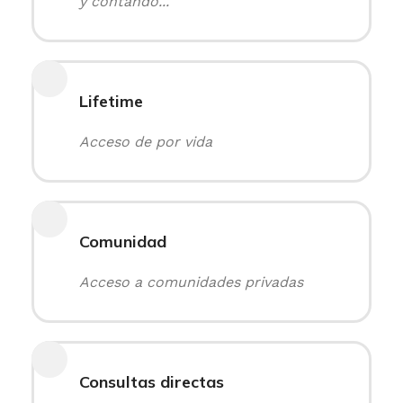
y contando...
Lifetime
Acceso de por vida
Comunidad
Acceso a comunidades privadas
Consultas directas