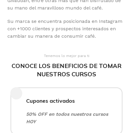
Givaudan, entre otras más que han disfrutado de
su mano del maravilloso mundo del café.
Su marca se encuentra posicionada en Instagram
con +1000 clientes y prospectos interesados en
cambiar su manera de consumir café.
Tenemos lo mejor para ti
CONOCE LOS BENEFICIOS DE TOMAR
NUESTROS CURSOS
Cupones activados
50% OFF en todos nuestros cursos
HOY