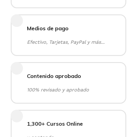
Medios de pago
Efectivo, Tarjetas, PayPal y más...
Contenido aprobado
100% revisado y aprobado
1,300+ Cursos Online