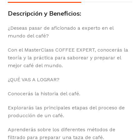
Descripción y Beneficios:
¿Deseas pasar de aficionado a experto en el
mundo del café?
Con el MasterClass COFFEE EXPERT, conocerás la
teoría y la práctica para saborear y preparar el
mejor café del mundo.
¿QUÉ VAS A LOGRAR?
Conocerás la historia del café.
Explorarás las principales etapas del proceso de
producción de un café.
Aprenderás sobre los diferentes métodos de
filtrado para preparar una taza de café.