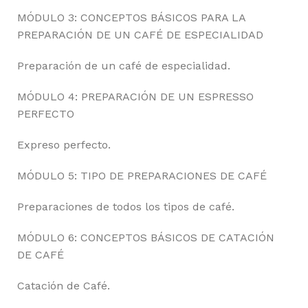
MÓDULO 3: CONCEPTOS BÁSICOS PARA LA
PREPARACIÓN DE UN CAFÉ DE ESPECIALIDAD
Preparación de un café de especialidad.
MÓDULO 4: PREPARACIÓN DE UN ESPRESSO
PERFECTO
Expreso perfecto.
MÓDULO 5: TIPO DE PREPARACIONES DE CAFÉ
Preparaciones de todos los tipos de café.
MÓDULO 6: CONCEPTOS BÁSICOS DE CATACIÓN
DE CAFÉ
Catación de Café.