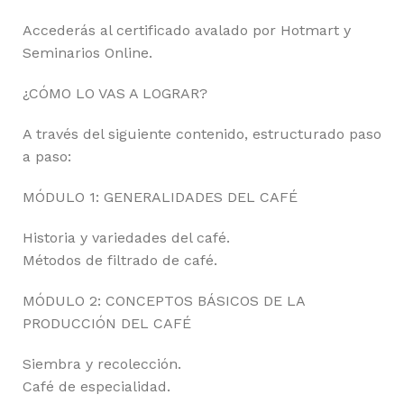
Accederás al certificado avalado por Hotmart y
Seminarios Online.
¿CÓMO LO VAS A LOGRAR?
A través del siguiente contenido, estructurado paso
a paso:
MÓDULO 1: GENERALIDADES DEL CAFÉ
Historia y variedades del café.
Métodos de filtrado de café.
MÓDULO 2: CONCEPTOS BÁSICOS DE LA
PRODUCCIÓN DEL CAFÉ
Siembra y recolección.
Café de especialidad.