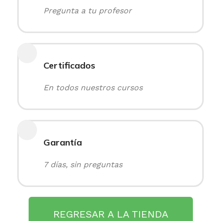
Pregunta a tu profesor
Certificados
En todos nuestros cursos
Garantía
7 días, sin preguntas
REGRESAR A LA TIENDA