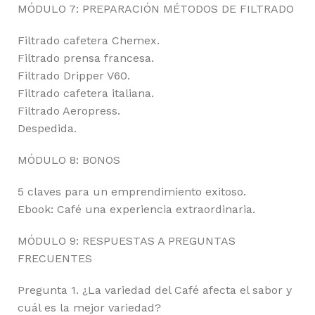
MÓDULO 7: PREPARACIÓN MÉTODOS DE FILTRADO
Filtrado cafetera Chemex.
Filtrado prensa francesa.
Filtrado Dripper V60.
Filtrado cafetera italiana.
Filtrado Aeropress.
Despedida.
MÓDULO 8: BONOS
5 claves para un emprendimiento exitoso.
Ebook: Café una experiencia extraordinaria.
MÓDULO 9: RESPUESTAS A PREGUNTAS
FRECUENTES
Pregunta 1. ¿La variedad del Café afecta el sabor y
cuál es la mejor variedad?