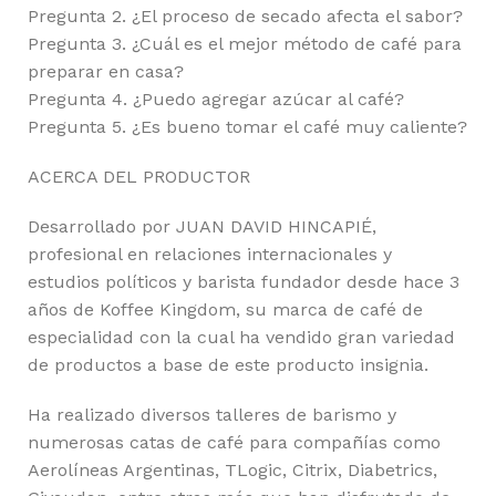
Pregunta 2. ¿El proceso de secado afecta el sabor?
Pregunta 3. ¿Cuál es el mejor método de café para
preparar en casa?
Pregunta 4. ¿Puedo agregar azúcar al café?
Pregunta 5. ¿Es bueno tomar el café muy caliente?
ACERCA DEL PRODUCTOR
Desarrollado por JUAN DAVID HINCAPIÉ,
profesional en relaciones internacionales y
estudios políticos y barista fundador desde hace 3
años de Koffee Kingdom, su marca de café de
especialidad con la cual ha vendido gran variedad
de productos a base de este producto insignia.
Ha realizado diversos talleres de barismo y
numerosas catas de café para compañías como
Aerolíneas Argentinas, TLogic, Citrix, Diabetrics,