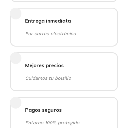
Entrega inmediata
Por correo electrónico
Mejores precios
Cuidamos tu bolsillo
Pagos seguros
Entorno 100% protegido