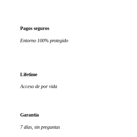
Pagos seguros
Entorno 100% protegido
Lifetime
Acceso de por vida
Garantía
7 días, sin preguntas