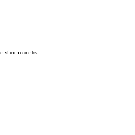
el vínculo con ellos.