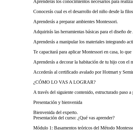
Aprenderás los conocimientos necesarios para realiza
Conocerás cual es el desarrollo del niño desde la filo
Aprenderás a preparar ambientes Montessori.
Adquirirás las herramientas básicas para el diseño d
Aprenderás a manipular los materiales integrando act
Te capacitará para aplicar Montessori en casa, lo que t
Aprenderás a decorar la habitación de tu hijo con el
Accederás al certificado avalado por Hotmart y Semi
¿CÓMO LO VAS A LOGRAR?
A través del siguiente contenido, estructurado paso a 
Presentación y bienvenida
Bienvenida del experto.
Presentación del curso: ¿Qué vas aprender?
Módulo 1: Basamentos teóricos del Método Montesso