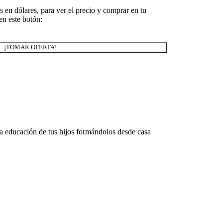
 en dólares, para ver el precio y comprar en tu
en este botón:
¡TOMAR OFERTA!
ación de tus hijos formándolos desde casa