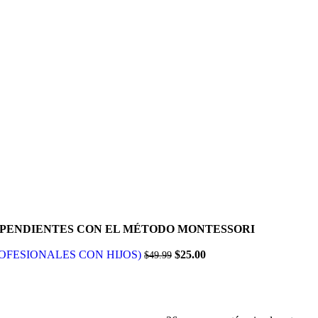
DEPENDIENTES CON EL MÉTODO MONTESSORI
ROFESIONALES CON HIJOS)
$
25.00
$
49.99