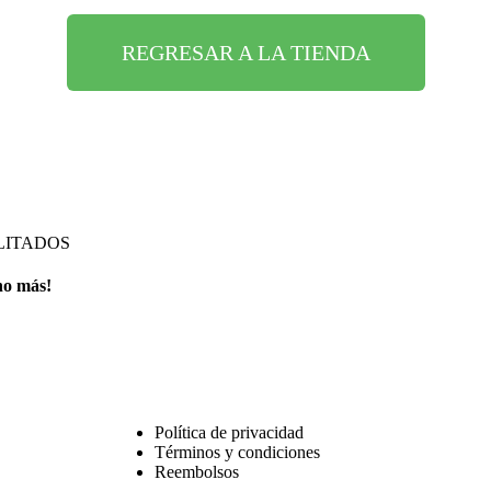
REGRESAR A LA TIENDA
LITADOS
ho más!
Política de privacidad
Términos y condiciones
Reembolsos