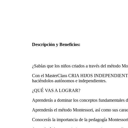
Descripción y Beneficios:
¿Sabías que los niños criados a través del método Mo
Con el MasterClass CRIA HIJOS INDEPENDIENTES 
haciéndolos autónomos e independientes.
¿QUÉ VAS A LOGRAR?
Aprenderás a dominar los conceptos fundamentales d
Aprenderás el método Montessori, así como sus caract
Conocerás la importancia de la pedagogía Montessori