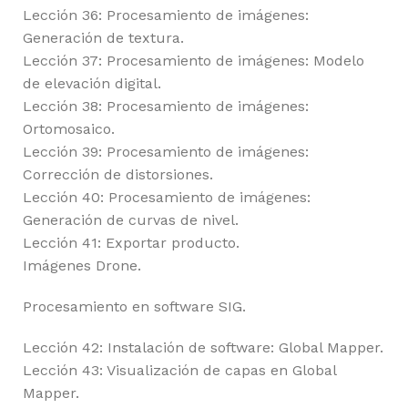
Lección 36: Procesamiento de imágenes:
Generación de textura.
Lección 37: Procesamiento de imágenes: Modelo
de elevación digital.
Lección 38: Procesamiento de imágenes:
Ortomosaico.
Lección 39: Procesamiento de imágenes:
Corrección de distorsiones.
Lección 40: Procesamiento de imágenes:
Generación de curvas de nivel.
Lección 41: Exportar producto.
Imágenes Drone.
Procesamiento en software SIG.
Lección 42: Instalación de software: Global Mapper.
Lección 43: Visualización de capas en Global
Mapper.