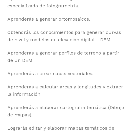
especializado de fotogrametría.
Aprenderás a generar ortomosaicos.
Obtendrás los conocimientos para generar curvas
de nivel y modelos de elevación digital – DEM.
Aprenderás a generar perfiles de terreno a partir
de un DEM.
Aprenderás a crear capas vectoriales..
Aprenderás a calcular áreas y longitudes y extraer
la información.
Aprenderás a elaborar cartografía temática (Dibujo
de mapas).
Lograrás editar y elaborar mapas temáticos de