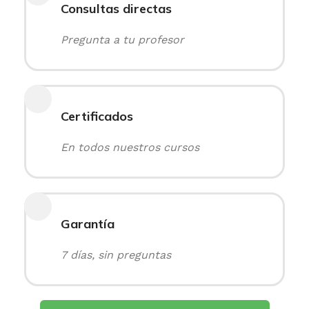
Consultas directas
Pregunta a tu profesor
Certificados
En todos nuestros cursos
Garantía
7 días, sin preguntas