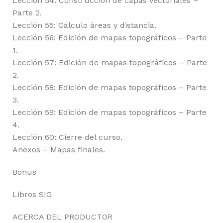
Lección 54: Construcción de capas vectoriales –
Parte 2.
Lección 55: Cálculo áreas y distancia.
Lección 56: Edición de mapas topográficos – Parte
1.
Lección 57: Edición de mapas topográficos – Parte
2.
Lección 58: Edición de mapas topográficos – Parte
3.
Lección 59: Edición de mapas topográficos – Parte
4.
Lección 60: Cierre del curso.
Anexos – Mapas finales.
Bonus
Libros SIG
ACERCA DEL PRODUCTOR