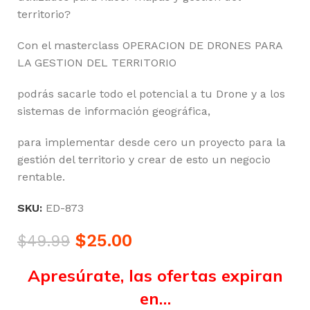
territorio?
Con el masterclass OPERACION DE DRONES PARA
LA GESTION DEL TERRITORIO
podrás sacarle todo el potencial a tu Drone y a los
sistemas de información geográfica,
para implementar desde cero un proyecto para la
gestión del territorio y crear de esto un negocio
rentable.
SKU:
ED-873
$
25.00
$
49.99
Apresúrate, las ofertas expiran
en…