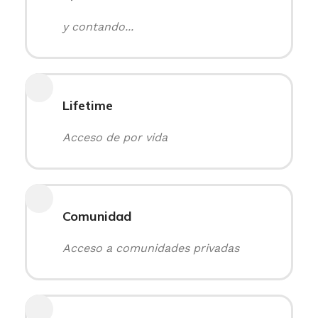
y contando...
Lifetime
Acceso de por vida
Comunidad
Acceso a comunidades privadas