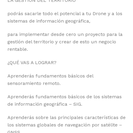
LA GESTION DEL TERRITORIO
podrás sacarle todo el potencial a tu Drone y a los
sistemas de información geográfica,
para implementar desde cero un proyecto para la
gestión del territorio y crear de esto un negocio
rentable.
¿QUÉ VAS A LOGRAR?
Aprenderás fundamentos básicos del
sensoramiento remoto.
Aprenderás fundamentos básicos de los sistemas
de información geográfica – SIG.
Aprenderás sobre las principales características de
los sistemas globales de navegación por satélite –
GNSS.