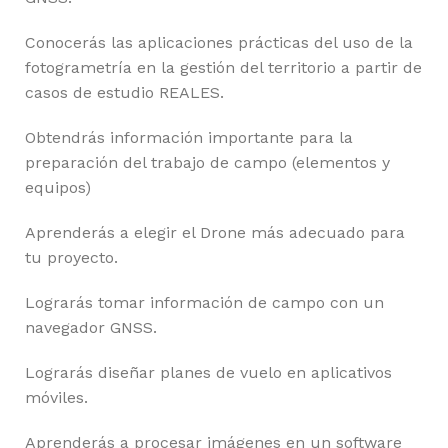
Conocerás las aplicaciones prácticas del uso de la
fotogrametría en la gestión del territorio a partir de
casos de estudio REALES.
Obtendrás información importante para la
preparación del trabajo de campo (elementos y
equipos)
Aprenderás a elegir el Drone más adecuado para
tu proyecto.
Lograrás tomar información de campo con un
navegador GNSS.
Lograrás diseñar planes de vuelo en aplicativos
móviles.
Aprenderás a procesar imágenes en un software