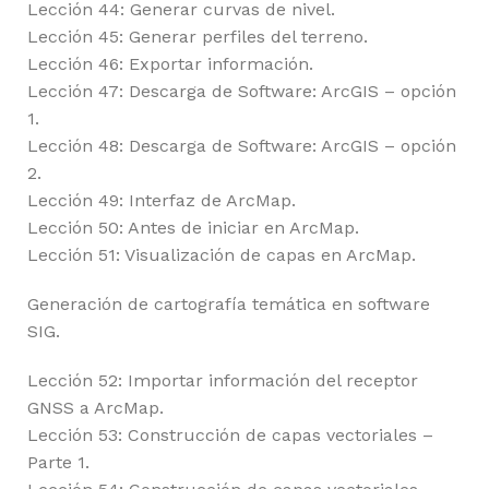
Lección 44: Generar curvas de nivel.
Lección 45: Generar perfiles del terreno.
Lección 46: Exportar información.
Lección 47: Descarga de Software: ArcGIS – opción
1.
Lección 48: Descarga de Software: ArcGIS – opción
2.
Lección 49: Interfaz de ArcMap.
Lección 50: Antes de iniciar en ArcMap.
Lección 51: Visualización de capas en ArcMap.
Generación de cartografía temática en software
SIG.
Lección 52: Importar información del receptor
GNSS a ArcMap.
Lección 53: Construcción de capas vectoriales –
Parte 1.