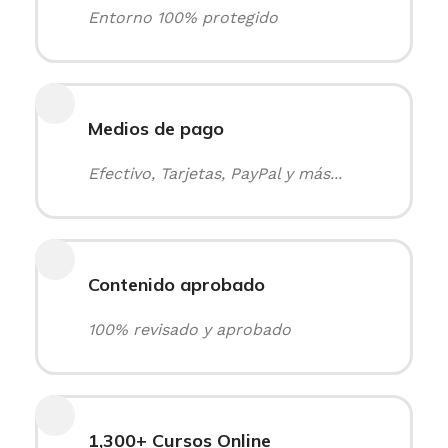
Entorno 100% protegido
Medios de pago
Efectivo, Tarjetas, PayPal y más...
Contenido aprobado
100% revisado y aprobado
1,300+ Cursos Online