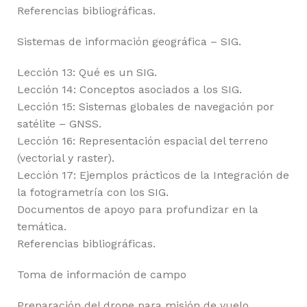
Referencias bibliográficas.
Sistemas de información geográfica – SIG.
Lección 13: Qué es un SIG.
Lección 14: Conceptos asociados a los SIG.
Lección 15: Sistemas globales de navegación por
satélite – GNSS.
Lección 16: Representación espacial del terreno
(vectorial y raster).
Lección 17: Ejemplos prácticos de la Integración de
la fotogrametría con los SIG.
Documentos de apoyo para profundizar en la
temática.
Referencias bibliográficas.
Toma de información de campo
Preparación del drone para misión de vuelo