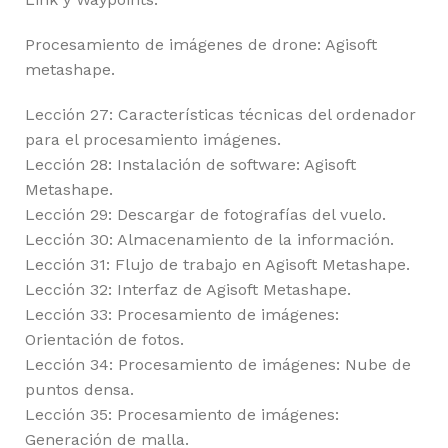
Procesamiento de imágenes de drone: Agisoft
metashape.
Lección 27: Características técnicas del ordenador
para el procesamiento imágenes.
Lección 28: Instalación de software: Agisoft
Metashape.
Lección 29: Descargar de fotografías del vuelo.
Lección 30: Almacenamiento de la información.
Lección 31: Flujo de trabajo en Agisoft Metashape.
Lección 32: Interfaz de Agisoft Metashape.
Lección 33: Procesamiento de imágenes:
Orientación de fotos.
Lección 34: Procesamiento de imágenes: Nube de
puntos densa.
Lección 35: Procesamiento de imágenes:
Generación de malla.