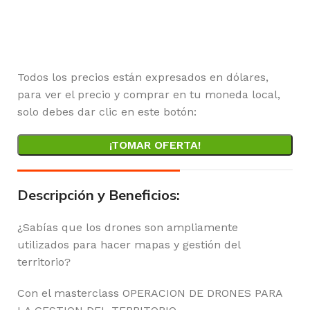
Horas
Minutos
Segundos
Todos los precios están expresados en dólares,
para ver el precio y comprar en tu moneda local,
solo debes dar clic en este botón:
¡TOMAR OFERTA!
Descripción y Beneficios:
¿Sabías que los drones son ampliamente
utilizados para hacer mapas y gestión del
territorio?
Con el masterclass OPERACION DE DRONES PARA