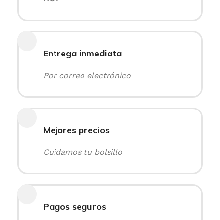
Entrega inmediata
Por correo electrónico
Mejores precios
Cuidamos tu bolsillo
Pagos seguros