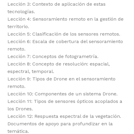
Lección 3: Contexto de aplicación de estas
tecnologías.
Lección 4: Sensoramiento remoto en la gestión de
territorio.
Lección 5: Clasificación de los sensores remotos.
Lección 6: Escala de cobertura del sensoramiento
remoto.
Lección 7: Conceptos de fotogrametría.
Lección 8: Concepto de resolución: espacial,
espectral, temporal.
Lección 9: Tipos de Drone en el sensoramiento
remoto.
Lección 10: Componentes de un sistema Drone.
Lección 11: Tipos de sensores ópticos acoplados a
los Drones.
Lección 12: Respuesta espectral de la vegetación.
Documentos de apoyo para profundizar en la
temática.