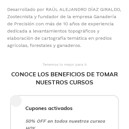
Desarrollado por RAÚL ALEJANDRO DÍAZ GIRALDO,
Zootecnista y fundador de la empresa Ganadería
de Precisión con más de 10 años de experiencia
dedicada a levantamientos topográficos y
elaboración de cartografía temática en predios
agrícolas, forestales y ganaderos.
Tenemos lo mejor para ti
CONOCE LOS BENEFICIOS DE TOMAR
NUESTROS CURSOS
Cupones activados
50% OFF en todos nuestros cursos
HOY