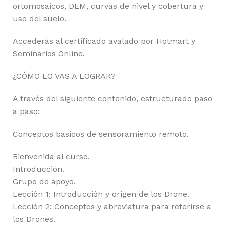
ortomosaicos, DEM, curvas de nivel y cobertura y
uso del suelo.
Accederás al certificado avalado por Hotmart y
Seminarios Online.
¿CÓMO LO VAS A LOGRAR?
A través del siguiente contenido, estructurado paso
a paso:
Conceptos básicos de sensoramiento remoto.
Bienvenida al curso.
Introducción.
Grupo de apoyo.
Lección 1: Introducción y origen de los Drone.
Lección 2: Conceptos y abreviatura para referirse a
los Drones.