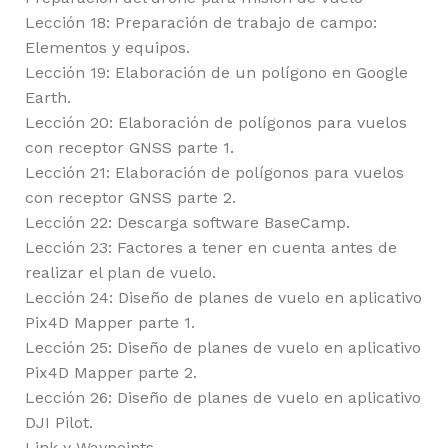
Lección 18: Preparación de trabajo de campo:
Elementos y equipos.
Lección 19: Elaboración de un polígono en Google
Earth.
Lección 20: Elaboración de polígonos para vuelos
con receptor GNSS parte 1.
Lección 21: Elaboración de polígonos para vuelos
con receptor GNSS parte 2.
Lección 22: Descarga software BaseCamp.
Lección 23: Factores a tener en cuenta antes de
realizar el plan de vuelo.
Lección 24: Diseño de planes de vuelo en aplicativo
Pix4D Mapper parte 1.
Lección 25: Diseño de planes de vuelo en aplicativo
Pix4D Mapper parte 2.
Lección 26: Diseño de planes de vuelo en aplicativo
DJI Pilot.
Link y Waypoints.