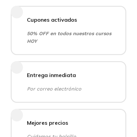
Cupones activados
50% OFF en todos nuestros cursos
HOY
Entrega inmediata
Por correo electrónico
Mejores precios
Cuidamos tu bolsillo