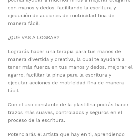
con manos y dedos, facilitando la escritura y
ejecución de acciones de motricidad fina de
manera fácil.
¿QUÉ VAS A LOGRAR?
Lograrás hacer una terapia para tus manos de
manera divertida y creativa, la cual te ayudará a
tener más fuerza en tus manos y dedos, mejorar el
agarre, facilitar la pinza para la escritura y
ejecutar acciones de motricidad fina de manera
fácil.
Con el uso constante de la plastilina podrás hacer
trazos más suaves, controlados y seguros en el
proceso de la escritura.
Potenciarás el artista que hay en ti, aprendiendo