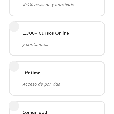
100% revisado y aprobado
1,300+ Cursos Online
y contando...
Lifetime
Acceso de por vida
Comunidad