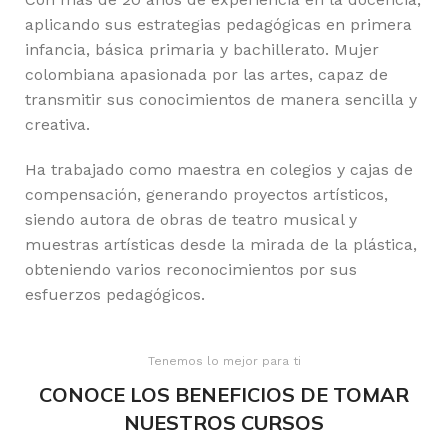
aplicando sus estrategias pedagógicas en primera
infancia, básica primaria y bachillerato. Mujer
colombiana apasionada por las artes, capaz de
transmitir sus conocimientos de manera sencilla y
creativa.
Ha trabajado como maestra en colegios y cajas de
compensación, generando proyectos artísticos,
siendo autora de obras de teatro musical y
muestras artísticas desde la mirada de la plástica,
obteniendo varios reconocimientos por sus
esfuerzos pedagógicos.
Tenemos lo mejor para ti
CONOCE LOS BENEFICIOS DE TOMAR
NUESTROS CURSOS