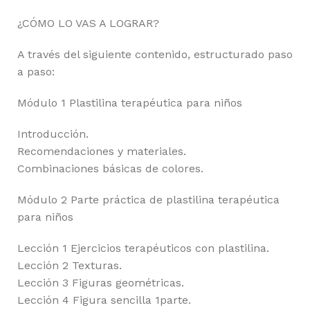
¿CÓMO LO VAS A LOGRAR?
A través del siguiente contenido, estructurado paso
a paso:
Módulo 1 Plastilina terapéutica para niños
Introducción.
Recomendaciones y materiales.
Combinaciones básicas de colores.
Módulo 2 Parte práctica de plastilina terapéutica
para niños
Lección 1 Ejercicios terapéuticos con plastilina.
Lección 2 Texturas.
Lección 3 Figuras geométricas.
Lección 4 Figura sencilla 1parte.