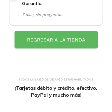
Garantía
7 días, sin preguntas
REGRESAR A LA TIENDA
TODOS LOS MEDIOS DE PAGO ESTÁN HABILITADOS
¡Tarjetas débito y crédito, efectivo,
PayPal y mucho más!