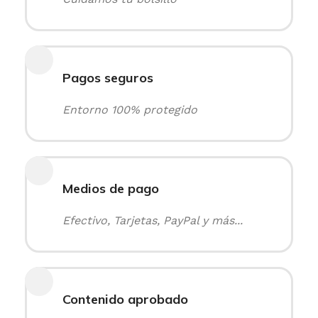
Pagos seguros
Entorno 100% protegido
Medios de pago
Efectivo, Tarjetas, PayPal y más...
Contenido aprobado