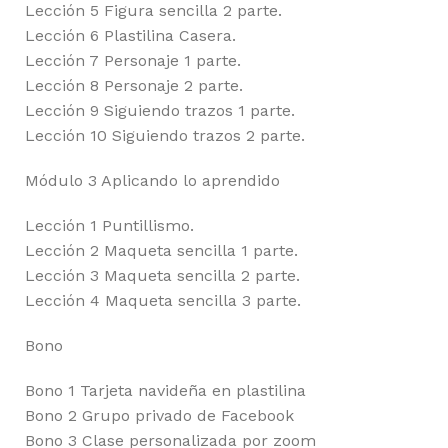
Lección 5 Figura sencilla 2 parte.
Lección 6 Plastilina Casera.
Lección 7 Personaje 1 parte.
Lección 8 Personaje 2 parte.
Lección 9 Siguiendo trazos 1 parte.
Lección 10 Siguiendo trazos 2 parte.
Módulo 3 Aplicando lo aprendido
Lección 1 Puntillismo.
Lección 2 Maqueta sencilla 1 parte.
Lección 3 Maqueta sencilla 2 parte.
Lección 4 Maqueta sencilla 3 parte.
Bono
Bono 1 Tarjeta navideña en plastilina
Bono 2 Grupo privado de Facebook
Bono 3 Clase personalizada por zoom