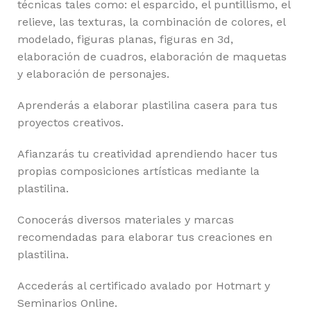
técnicas tales como: el esparcido, el puntillismo, el
relieve, las texturas, la combinación de colores, el
modelado, figuras planas, figuras en 3d,
elaboración de cuadros, elaboración de maquetas
y elaboración de personajes.
Aprenderás a elaborar plastilina casera para tus
proyectos creativos.
Afianzarás tu creatividad aprendiendo hacer tus
propias composiciones artísticas mediante la
plastilina.
Conocerás diversos materiales y marcas
recomendadas para elaborar tus creaciones en
plastilina.
Accederás al certificado avalado por Hotmart y
Seminarios Online.