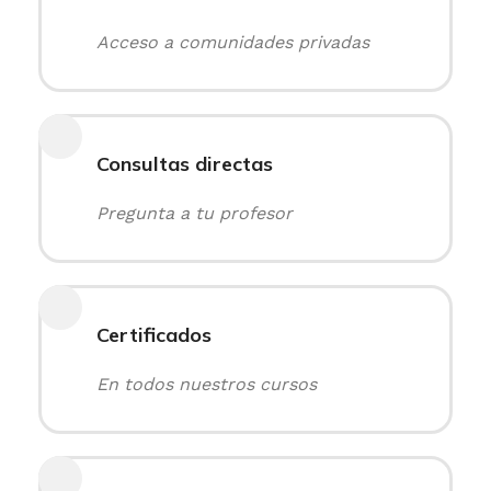
Acceso a comunidades privadas
Consultas directas
Pregunta a tu profesor
Certificados
En todos nuestros cursos