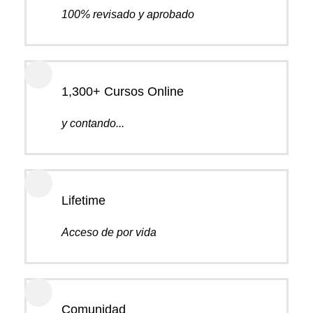
100% revisado y aprobado
1,300+ Cursos Online
y contando...
Lifetime
Acceso de por vida
Comunidad