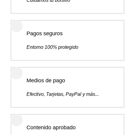
Cuidamos tu bolsillo
Pagos seguros
Entorno 100% protegido
Medios de pago
Efectivo, Tarjetas, PayPal y más...
Contenido aprobado