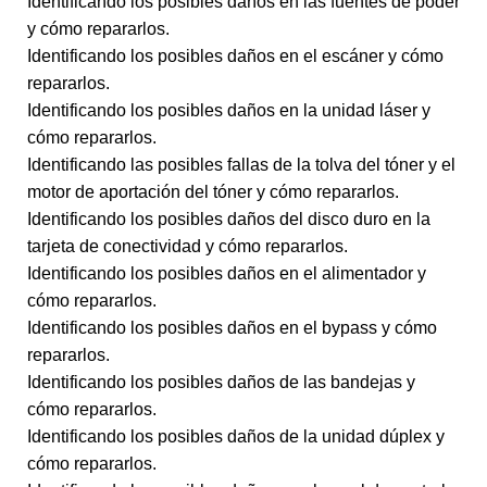
Identificando los posibles daños en las fuentes de poder
y cómo repararlos.
Identificando los posibles daños en el escáner y cómo
repararlos.
Identificando los posibles daños en la unidad láser y
cómo repararlos.
Identificando las posibles fallas de la tolva del tóner y el
motor de aportación del tóner y cómo repararlos.
Identificando los posibles daños del disco duro en la
tarjeta de conectividad y cómo repararlos.
Identificando los posibles daños en el alimentador y
cómo repararlos.
Identificando los posibles daños en el bypass y cómo
repararlos.
Identificando los posibles daños de las bandejas y
cómo repararlos.
Identificando los posibles daños de la unidad dúplex y
cómo repararlos.