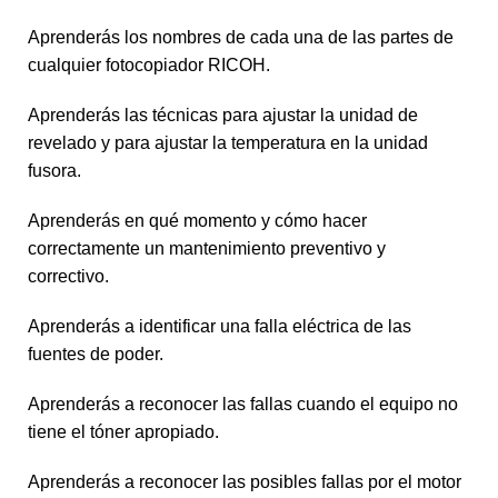
Aprenderás los nombres de cada una de las partes de
cualquier fotocopiador RICOH.
Aprenderás las técnicas para ajustar la unidad de
revelado y para ajustar la temperatura en la unidad
fusora.
Aprenderás en qué momento y cómo hacer
correctamente un mantenimiento preventivo y
correctivo.
Aprenderás a identificar una falla eléctrica de las
fuentes de poder.
Aprenderás a reconocer las fallas cuando el equipo no
tiene el tóner apropiado.
Aprenderás a reconocer las posibles fallas por el motor