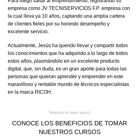
Para luego saltar al emprendimiento, registrando su
empresa como JV TECNISERVICIOS F.P. empresa con
la cual lleva ya 10 años, captando una amplia cartera
de clientes fieles por su honesto desempeño y
excelente servicio.
Actualmente, Jesús ha querido llevar y compartir todos
los conocimientos que ha adquirido a lo largo de todos
estos años, plasmándolo en un excelente producto
digital, que, sin duda, es un gran aporte para todas las
personas que quieran aprender y emprender en este
maravilloso y rentable mundo de técnicos especialistas
en la marca RICOH.
Tenemos lo mejor para ti
CONOCE LOS BENEFICIOS DE TOMAR
NUESTROS CURSOS