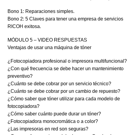
Bono 1: Reparaciones simples.
Bono 2: 5 Claves para tener una empresa de servicios
RICOH exitosa.
MÓDULO 5 – VIDEO RESPUESTAS
Ventajas de usar una máquina de tóner
¿Fotocopiadora profesional o impresora multifuncional?
¿Con qué frecuencia se debe hacer un mantenimiento
preventivo?
¿Cuánto se debe cobrar por un servicio técnico?
¿Cuánto se debe cobrar por un cambio de repuesto?
¿Cómo saber que tóner utilizar para cada modelo de
fotocopiadora?
¿Cómo saber cuánto puede durar un tóner?
¿Fotocopiadora monocromática o a color?
¿Las impresoras en red son seguras?