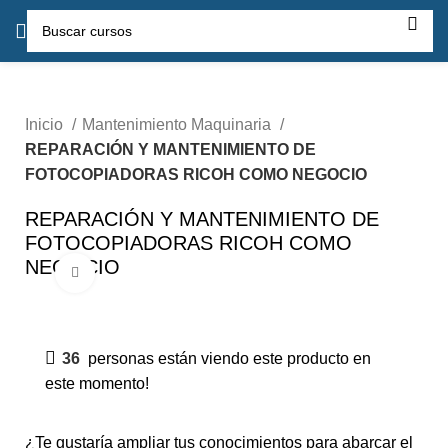
Inicio
Mantenimiento Maquinaria
REPARACIÓN Y MANTENIMIENTO DE
FOTOCOPIADORAS RICOH COMO NEGOCIO
REPARACIÓN Y MANTENIMIENTO DE
FOTOCOPIADORAS RICOH COMO
NEGOCIO
Click para agrandar
-50%
36
personas están viendo este producto en
este momento!
¿Te gustaría ampliar tus conocimientos para abarcar el