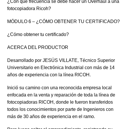
¿Con que frecuencia se debe hacer un Overhaul a una
fotocopiadora Ricoh?
MÓDULO 6 – ¿CÓMO OBTENER TU CERTIFICADO?
¿Cómo obtener tu certificado?
ACERCA DEL PRODUCTOR
Desarrollado por JESÚS VILLATE, Técnico Superior
Universitario en Electrónica Industrial con más de 14
años de experiencia con la línea RICOH.
Inició su camino con una reconocida empresa local
enfocada en la venta y reparación de toda la línea de
fotocopiadoras RICOH, donde le fueron transferidos
todos los conocimientos por parte de Ingenieros con
más de 30 años de experiencia en el ramo.