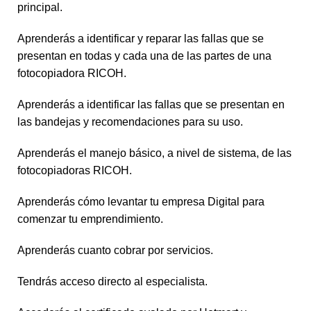
principal.
Aprenderás a identificar y reparar las fallas que se
presentan en todas y cada una de las partes de una
fotocopiadora RICOH.
Aprenderás a identificar las fallas que se presentan en
las bandejas y recomendaciones para su uso.
Aprenderás el manejo básico, a nivel de sistema, de las
fotocopiadoras RICOH.
Aprenderás cómo levantar tu empresa Digital para
comenzar tu emprendimiento.
Aprenderás cuanto cobrar por servicios.
Tendrás acceso directo al especialista.