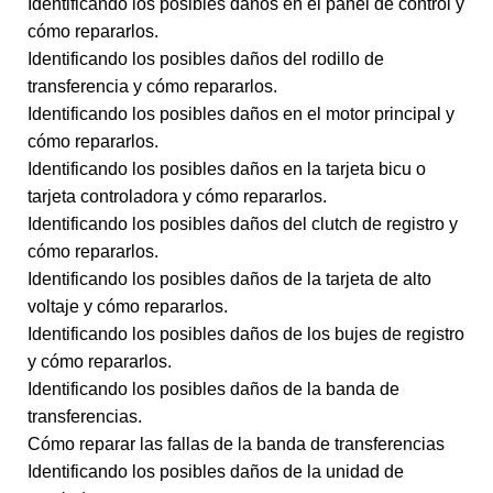
Identificando los posibles daños en el panel de control y
cómo repararlos.
Identificando los posibles daños del rodillo de
transferencia y cómo repararlos.
Identificando los posibles daños en el motor principal y
cómo repararlos.
Identificando los posibles daños en la tarjeta bicu o
tarjeta controladora y cómo repararlos.
Identificando los posibles daños del clutch de registro y
cómo repararlos.
Identificando los posibles daños de la tarjeta de alto
voltaje y cómo repararlos.
Identificando los posibles daños de los bujes de registro
y cómo repararlos.
Identificando los posibles daños de la banda de
transferencias.
Cómo reparar las fallas de la banda de transferencias
Identificando los posibles daños de la unidad de