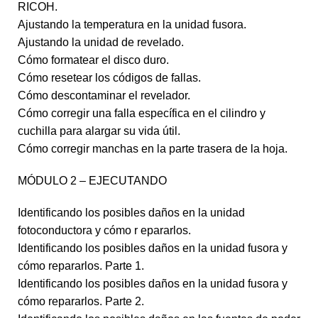
RICOH.
Ajustando la temperatura en la unidad fusora.
Ajustando la unidad de revelado.
Cómo formatear el disco duro.
Cómo resetear los códigos de fallas.
Cómo descontaminar el revelador.
Cómo corregir una falla específica en el cilindro y
cuchilla para alargar su vida útil.
Cómo corregir manchas en la parte trasera de la hoja.
MÓDULO 2 – EJECUTANDO
Identificando los posibles daños en la unidad
fotoconductora y cómo r epararlos.
Identificando los posibles daños en la unidad fusora y
cómo repararlos. Parte 1.
Identificando los posibles daños en la unidad fusora y
cómo repararlos. Parte 2.