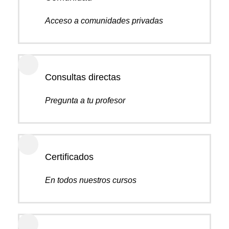
Acceso a comunidades privadas
Consultas directas
Pregunta a tu profesor
Certificados
En todos nuestros cursos