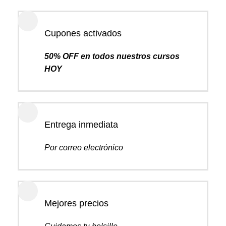
Cupones activados
50% OFF en todos nuestros cursos
HOY
Entrega inmediata
Por correo electrónico
Mejores precios