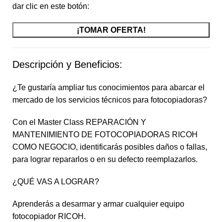
dar clic en este botón:
¡TOMAR OFERTA!
Descripción y Beneficios:
¿Te gustaría ampliar tus conocimientos para abarcar el
mercado de los servicios técnicos para fotocopiadoras?
Con el Master Class REPARACIÓN Y
MANTENIMIENTO DE FOTOCOPIADORAS RICOH
COMO NEGOCIO, identificarás posibles daños o fallas,
para lograr repararlos o en su defecto reemplazarlos.
¿QUÉ VAS A LOGRAR?
Aprenderás a desarmar y armar cualquier equipo
fotocopiador RICOH.