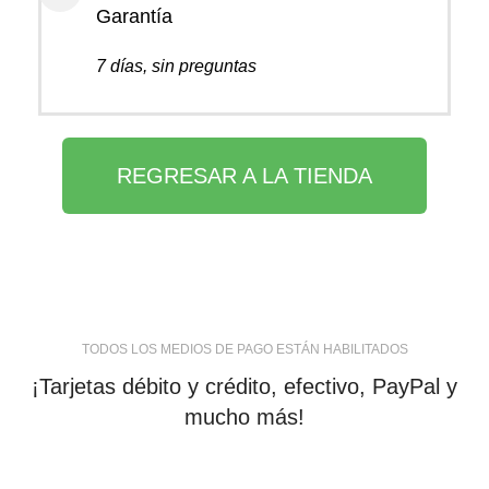
Garantía
7 días, sin preguntas
REGRESAR A LA TIENDA
TODOS LOS MEDIOS DE PAGO ESTÁN HABILITADOS
¡Tarjetas débito y crédito, efectivo, PayPal y
mucho más!