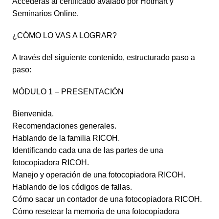
Accederás al certificado avalado por Hotmart y
Seminarios Online.
¿CÓMO LO VAS A LOGRAR?
A través del siguiente contenido, estructurado paso a
paso:
MÓDULO 1 – PRESENTACIÓN
Bienvenida.
Recomendaciones generales.
Hablando de la familia RICOH.
Identificando cada una de las partes de una
fotocopiadora RICOH.
Manejo y operación de una fotocopiadora RICOH.
Hablando de los códigos de fallas.
Cómo sacar un contador de una fotocopiadora RICOH.
Cómo resetear la memoria de una fotocopiadora