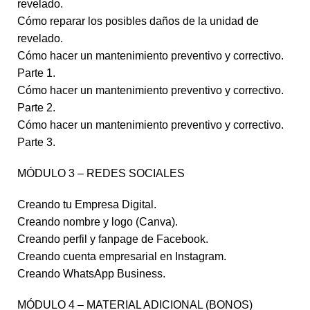
revelado.
Cómo reparar los posibles daños de la unidad de
revelado.
Cómo hacer un mantenimiento preventivo y correctivo.
Parte 1.
Cómo hacer un mantenimiento preventivo y correctivo.
Parte 2.
Cómo hacer un mantenimiento preventivo y correctivo.
Parte 3.
MÓDULO 3 – REDES SOCIALES
Creando tu Empresa Digital.
Creando nombre y logo (Canva).
Creando perfil y fanpage de Facebook.
Creando cuenta empresarial en Instagram.
Creando WhatsApp Business.
MÓDULO 4 – MATERIAL ADICIONAL (BONOS)